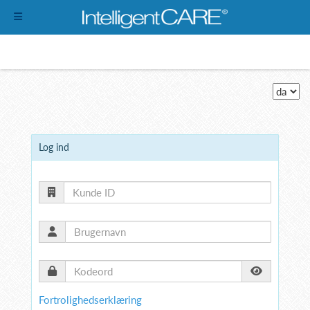
Log ind
Fortrolighedserklæring