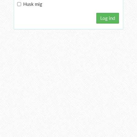
Husk mig